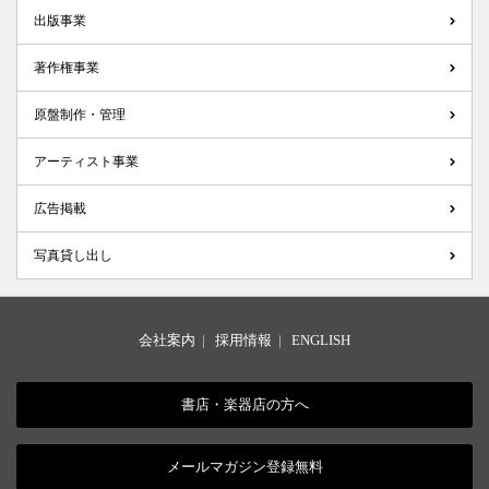
出版事業
著作権事業
原盤制作・管理
アーティスト事業
広告掲載
写真貸し出し
会社案内
|
採用情報
|
ENGLISH
書店・楽器店の方へ
メールマガジン登録無料