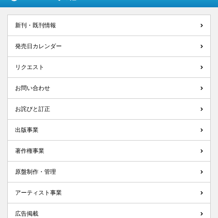
新刊・既刊情報
発売日カレンダー
リクエスト
お問い合わせ
お詫びと訂正
出版事業
著作権事業
原盤制作・管理
アーティスト事業
広告掲載