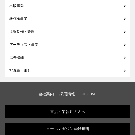
出版事業
著作権事業
原盤制作・管理
アーティスト事業
広告掲載
写真貸し出し
会社案内
|
採用情報
|
ENGLISH
書店・楽器店の方へ
メールマガジン登録無料