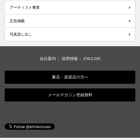
アーティスト事業
広告掲載
写真貸し出し
会社案内
|
採用情報
|
ENGLISH
書店・楽器店の方へ
メールマガジン登録無料