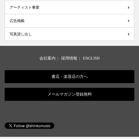
アーティスト事業
広告掲載
写真貸し出し
会社案内
|
採用情報
|
ENGLISH
書店・楽器店の方へ
メールマガジン登録無料