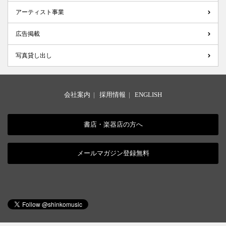
アーティスト事業
広告掲載
写真貸し出し
会社案内
|
採用情報
|
ENGLISH
書店・楽器店の方へ
メールマガジン登録無料