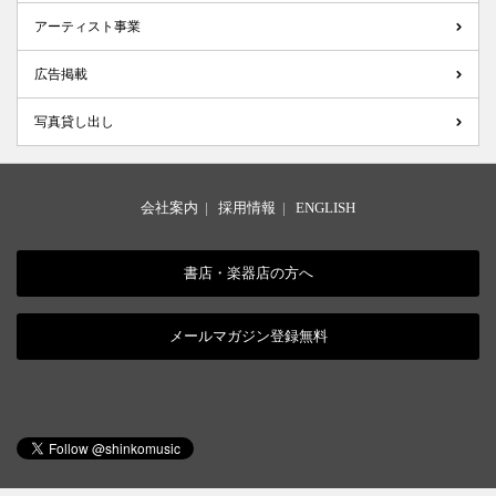
アーティスト事業
広告掲載
写真貸し出し
会社案内
|
採用情報
|
ENGLISH
書店・楽器店の方へ
メールマガジン登録無料