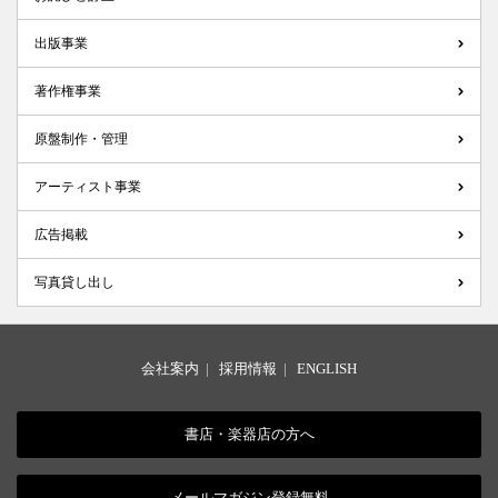
出版事業
著作権事業
原盤制作・管理
アーティスト事業
広告掲載
写真貸し出し
会社案内
|
採用情報
|
ENGLISH
書店・楽器店の方へ
メールマガジン登録無料