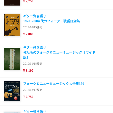
¥ 2,750
ギター弾き語り
1970～80年代のフォーク・歌謡曲全集
2019/10/15発売
¥ 2,860
ギター弾き語り
俺たちのフォーク＆ニューミュージック［ワイド
版］
2019/01/18発売
¥ 3,190
フォーク＆ニューミュージック大全集350
2016/12/17発売
¥ 2,750
ギター弾き語り