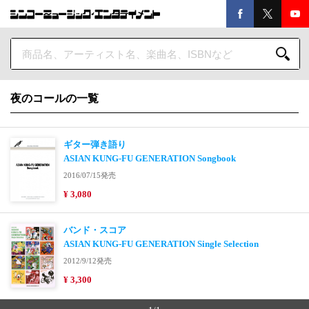
夜のコールの一覧
ギター弾き語り
ASIAN KUNG-FU GENERATION Songbook
2016/07/15発売
¥ 3,080
バンド・スコア
ASIAN KUNG-FU GENERATION Single Selection
2012/9/12発売
¥ 3,300