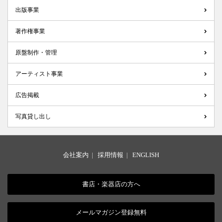
出版事業
著作権事業
原盤制作・管理
アーティスト事業
広告掲載
写真貸し出し
会社案内
|
採用情報
|
ENGLISH
書店・楽器店の方へ
メールマガジン登録無料