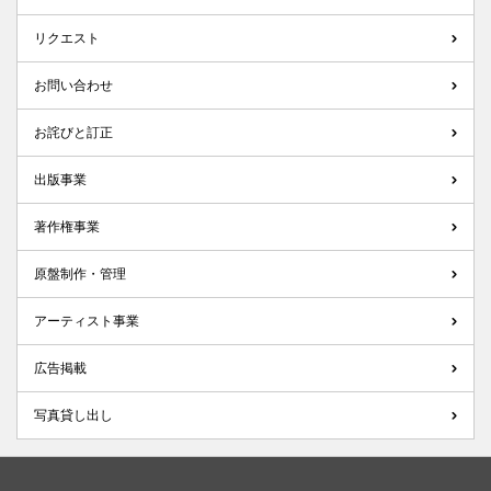
リクエスト
お問い合わせ
お詫びと訂正
出版事業
著作権事業
原盤制作・管理
アーティスト事業
広告掲載
写真貸し出し