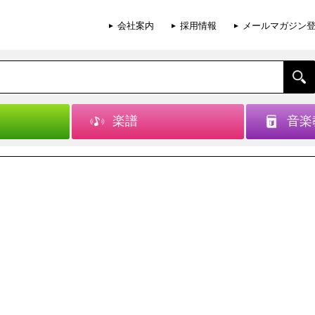
会社案内
採用情報
メールマガジン
楽譜
音楽