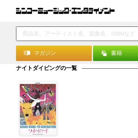
マガジン
書籍
ナイトダイビングの一覧