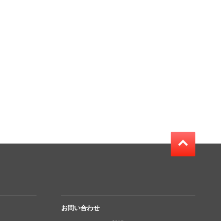
お問い合わせ