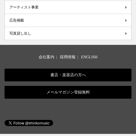
アーティスト事業
広告掲載
写真貸し出し
会社案内
|
採用情報
|
ENGLISH
書店・楽器店の方へ
メールマガジン登録無料