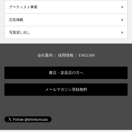
アーティスト事業
広告掲載
写真貸し出し
会社案内
|
採用情報
|
ENGLISH
書店・楽器店の方へ
メールマガジン登録無料