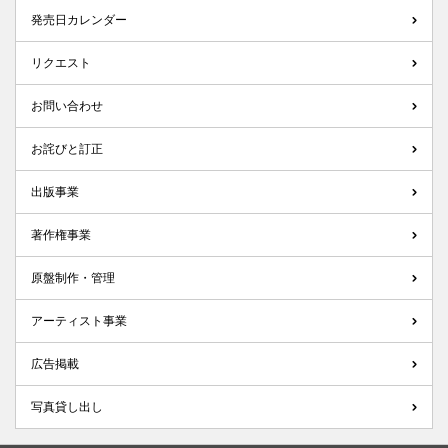
発売日カレンダー
リクエスト
お問い合わせ
お詫びと訂正
出版事業
著作権事業
原盤制作・管理
アーティスト事業
広告掲載
写真貸し出し