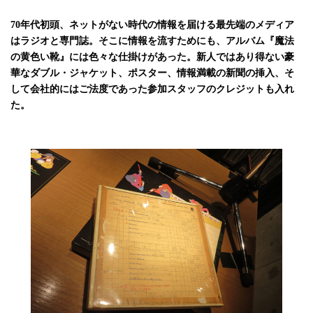
70年代初頭、ネットがない時代の情報を届ける最先端のメディア
はラジオと専門誌。そこに情報を流すためにも、アルバム『魔法
の黄色い靴』には色々な仕掛けがあった。新人ではあり得ない豪
華なダブル・ジャケット、ポスター、情報満載の新聞の挿入、そ
して会社的にはご法度であった参加スタッフのクレジットも入れ
た。