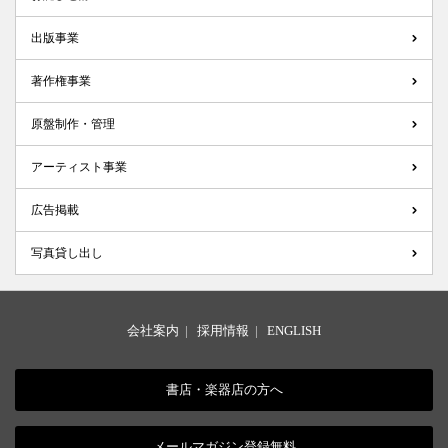
出版事業
著作権事業
原盤制作・管理
アーティスト事業
広告掲載
写真貸し出し
会社案内
|
採用情報
|
ENGLISH
書店・楽器店の方へ
メールマガジン登録無料