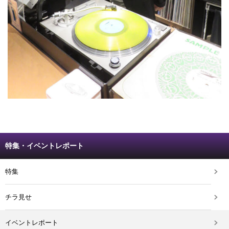
特集・イベントレポート
特集
チラ見せ
イベントレポート