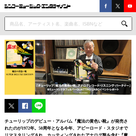
チューリップのデビュー・アルバム『魔法の黄色い靴』が発売さ
れたのが1972年。50周年となる今年、アビーロード・スタジオで
リマスタリングされ、カッティングされたアナログ盤を含む『魔