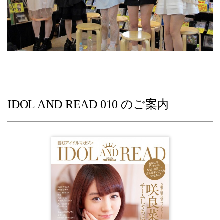
IDOL AND READ 010 のご案内