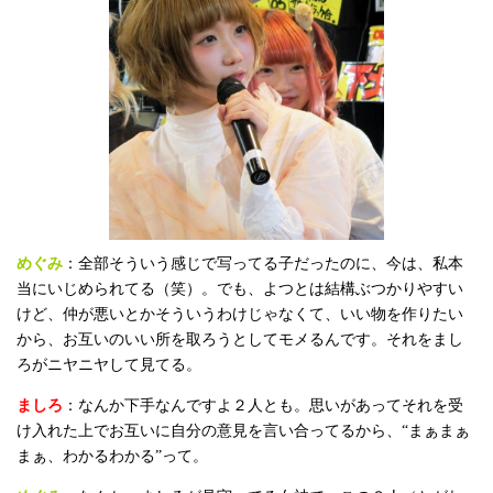
めぐみ
：全部そういう感じで写ってる子だったのに、今は、私本
当にいじめられてる（笑）。でも、よつとは結構ぶつかりやすい
けど、仲が悪いとかそういうわけじゃなくて、いい物を作りたい
から、お互いのいい所を取ろうとしてモメるんです。それをまし
ろがニヤニヤして見てる。
ましろ
：なんか下手なんですよ２人とも。思いがあってそれを受
け入れた上でお互いに自分の意見を言い合ってるから、“まぁまぁ
まぁ、わかるわかる”って。