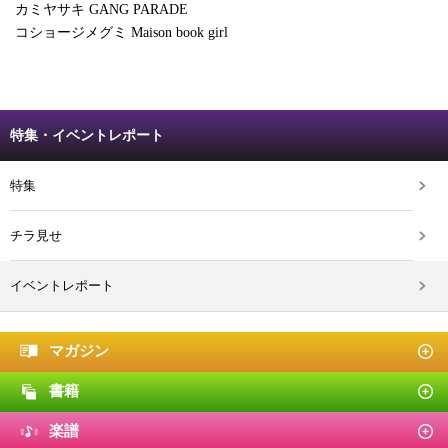
カミヤサキ GANG PARADE
コショージメグミ Maison book girl
特集・イベントレポート
特集
チラ見せ
イベントレポート
マガジン
書籍
楽譜