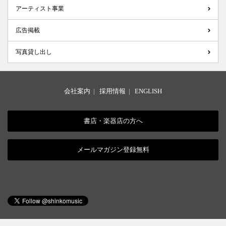
アーティスト事業
広告掲載
写真貸し出し
会社案内
|
採用情報
|
ENGLISH
書店・楽器店の方へ
メールマガジン登録無料