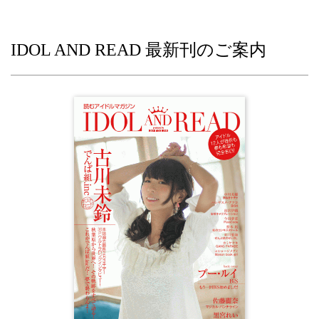
IDOL AND READ 最新刊のご案内