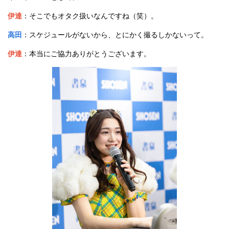
伊達
：そこでもオタク扱いなんですね（笑）。
高田
：スケジュールがないから、とにかく撮るしかないって。
伊達
：本当にご協力ありがとうございます。