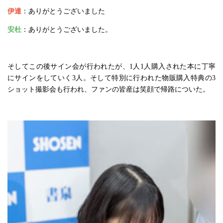
伊達
：ありがとうございました
安杜
：ありがとうございました。
そしてこの後サイン会が行われたが、1人1人購入された本に丁寧
にサインをしていく3人。そして特別に行われた物販購入特典の3
ショット撮影会も行われ、ファンの皆産は笑顔で帰路についた。