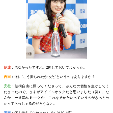
伊達
：危なかったですね。2周しておいてよかった。
吉田
：逆に“こう撮られたかった”というのはありますか？
安杜
：結構自由に撮ってくださって、みんなの個性を生かしてく
ださったので、さすがアイドルオタクだと思いました（笑）。な
んか、一番盛れる──とか、これを見せたいっていうのがきっと分
かってらっしゃるのだろうなと。
高田
：何も考えてなかったんですけど（笑）。