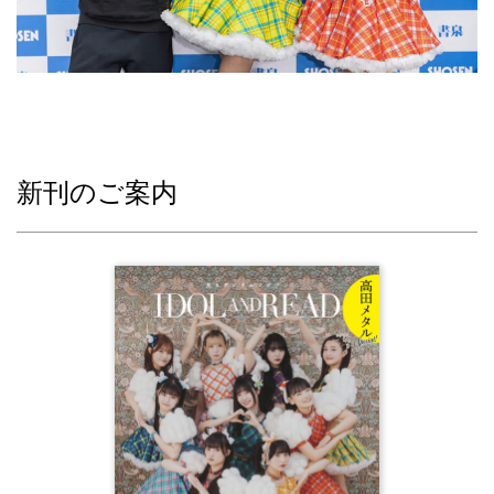
新刊のご案内