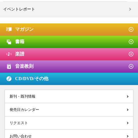
イベントレポート
マガジン
書籍
楽譜
音楽教則
CD/DVD/
その他
新刊・既刊情報
発売日カレンダー
リクエスト
お問い合わせ