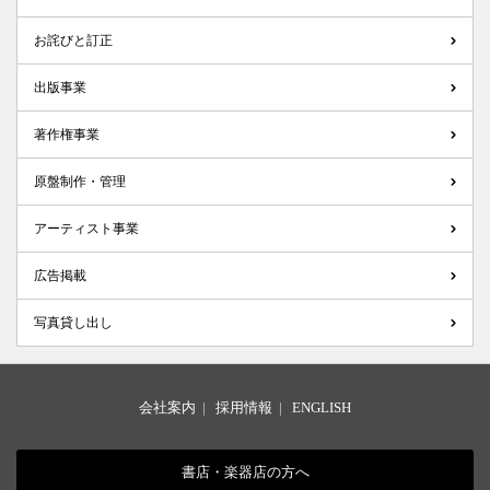
お詫びと訂正
出版事業
著作権事業
原盤制作・管理
アーティスト事業
広告掲載
写真貸し出し
会社案内
|
採用情報
|
ENGLISH
書店・楽器店の方へ