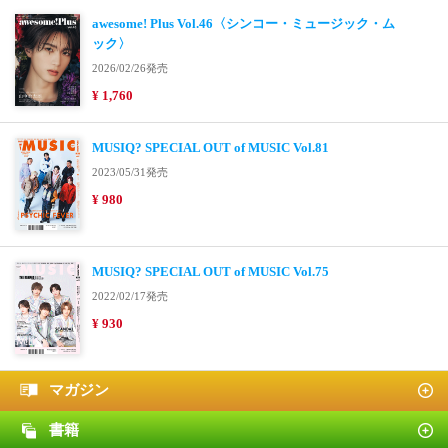
awesome! Plus Vol.46〈シンコー・ミュージック・ム
ック〉
2026/02/26発売
¥ 1,760
MUSIQ? SPECIAL OUT of MUSIC Vol.81
2023/05/31発売
¥ 980
MUSIQ? SPECIAL OUT of MUSIC Vol.75
2022/02/17発売
¥ 930
マガジン
書籍