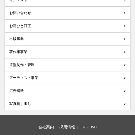
リクエスト
お問い合わせ
お詫びと訂正
出版事業
著作権事業
原盤制作・管理
アーティスト事業
広告掲載
写真貸し出し
会社案内
|
採用情報
|
ENGLISH