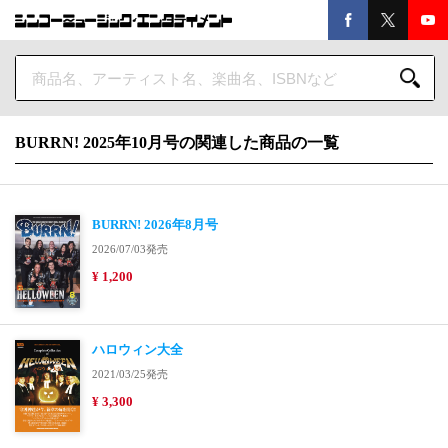
BURRN! 2025年10月号の関連した商品の一覧
BURRN! 2026年8月号
2026/07/03発売
¥ 1,200
ハロウィン大全
2021/03/25発売
¥ 3,300