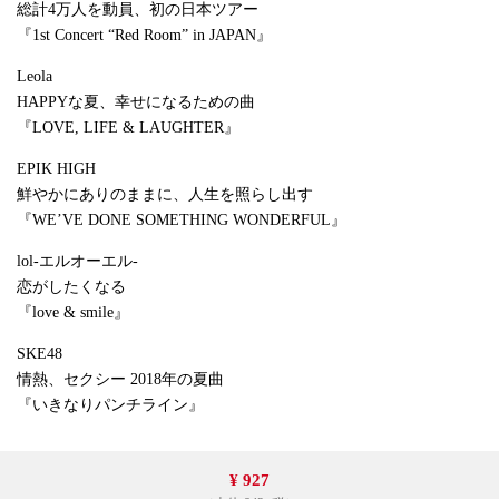
総計4万人を動員、初の日本ツアー
『1st Concert “Red Room” in JAPAN』
Leola
HAPPYな夏、幸せになるための曲
『LOVE, LIFE & LAUGHTER』
EPIK HIGH
鮮やかにありのままに、人生を照らし出す
『WE’VE DONE SOMETHING WONDERFUL』
lol-エルオーエル-
恋がしたくなる
『love & smile』
SKE48
情熱、セクシー 2018年の夏曲
『いきなりパンチライン』
¥ 927