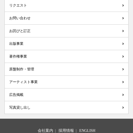
リクエスト
お問い合わせ
お詫びと訂正
出版事業
著作権事業
原盤制作・管理
アーティスト事業
広告掲載
写真貸し出し
会社案内
|
採用情報
|
ENGLISH