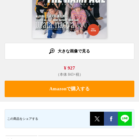
大きな画像で見る
¥ 927
（本体 843+税）
Amazonで購入する
この商品をシェアする