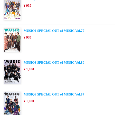
¥ 930
MUSIQ? SPECIAL OUT of MUSIC Vol.77
¥ 930
MUSIQ? SPECIAL OUT of MUSIC Vol.86
¥ 1,080
MUSIQ? SPECIAL OUT of MUSIC Vol.87
¥ 1,080