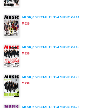
MUSIQ? SPECIAL OUT of MUSIC Vol.64
¥ 930
MUSIQ? SPECIAL OUT of MUSIC Vol.66
¥ 930
MUSIQ? SPECIAL OUT of MUSIC Vol.70
¥ 930
MUSIQ? SPECIAL OUT of MUSIC Vol.75