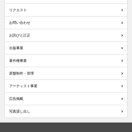
リクエスト
お問い合わせ
お詫びと訂正
出版事業
著作権事業
原盤制作・管理
アーティスト事業
広告掲載
写真貸し出し