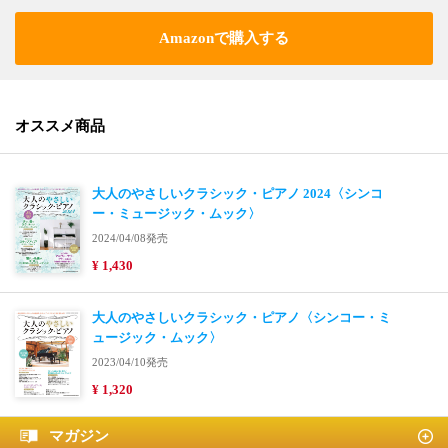
Amazonで購入する
オススメ商品
大人のやさしいクラシック・ピアノ 2024〈シンコ
ー・ミュージック・ムック〉
2024/04/08発売
¥ 1,430
大人のやさしいクラシック・ピアノ〈シンコー・ミ
ュージック・ムック〉
2023/04/10発売
¥ 1,320
マガジン