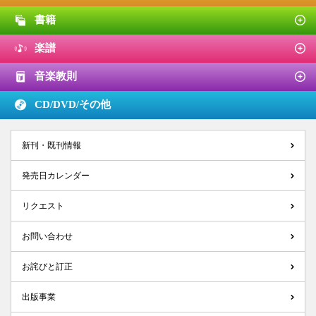
書籍
楽譜
音楽教則
CD/DVD/
その他
新刊・既刊情報
発売日カレンダー
リクエスト
お問い合わせ
お詫びと訂正
出版事業