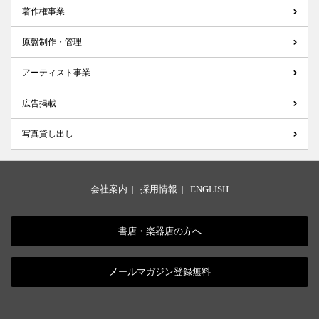
著作権事業
原盤制作・管理
アーティスト事業
広告掲載
写真貸し出し
会社案内
|
採用情報
|
ENGLISH
書店・楽器店の方へ
メールマガジン登録無料