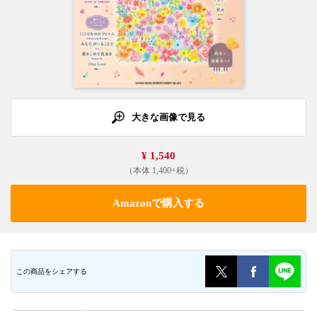
大きな画像で見る
¥ 1,540
（本体 1,400+税）
Amazonで購入する
この商品をシェアする