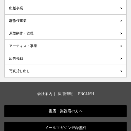
出版事業
著作権事業
原盤制作・管理
アーティスト事業
広告掲載
写真貸し出し
会社案内
|
採用情報
|
ENGLISH
書店・楽器店の方へ
メールマガジン登録無料