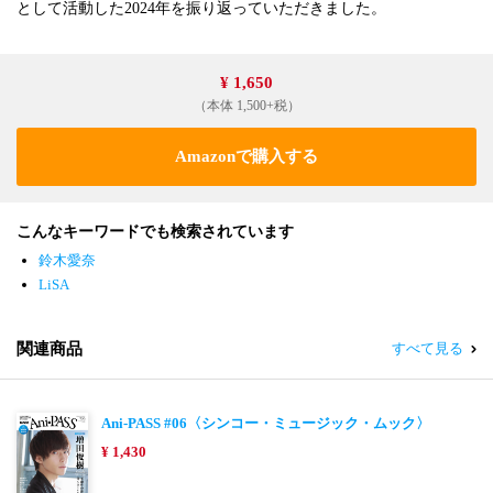
として活動した2024年を振り返っていただきました。
¥ 1,650
（本体 1,500+税）
Amazonで購入する
こんなキーワードでも検索されています
鈴木愛奈
LiSA
関連商品
すべて見る
Ani-PASS #06〈シンコー・ミュージック・ムック〉
¥ 1,430