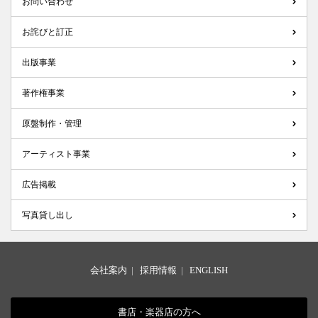
お問い合わせ
お詫びと訂正
出版事業
著作権事業
原盤制作・管理
アーティスト事業
広告掲載
写真貸し出し
会社案内
|
採用情報
|
ENGLISH
書店・楽器店の方へ