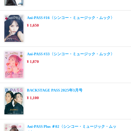
Ani-PASS #16〈シンコー・ミュージック・ムック〉
¥ 1,650
Ani-PASS #33〈シンコー・ミュージック・ムック〉
¥ 1,870
BACKSTAGE PASS 2025年3月号
¥ 1,100
Ani-PASS Plus ＃02〈シンコー・ミュージック・ムッ