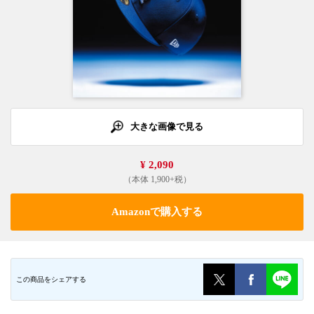
大きな画像で見る
¥ 2,090
（本体 1,900+税）
Amazonで購入する
この商品をシェアする