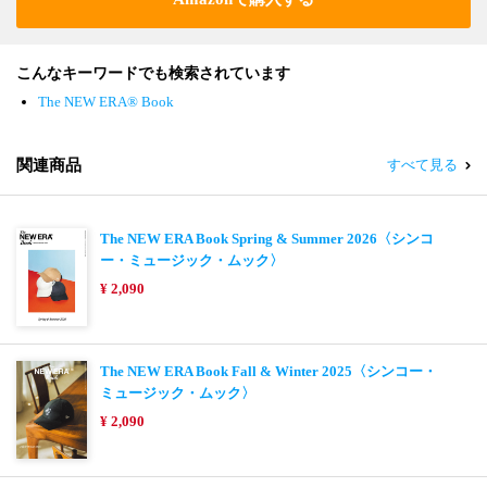
こんなキーワードでも検索されています
The NEW ERA® Book
関連商品
すべて見る
The NEW ERA Book Spring & Summer 2026〈シンコ
ー・ミュージック・ムック〉
¥ 2,090
The NEW ERA Book Fall & Winter 2025〈シンコー・
ミュージック・ムック〉
¥ 2,090