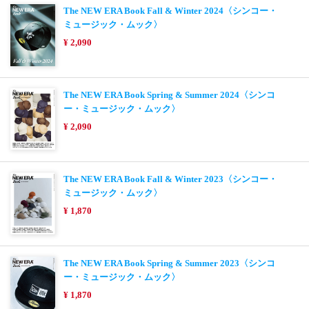
The NEW ERA Book Fall & Winter 2024〈シンコー・
ミュージック・ムック〉
¥ 2,090
The NEW ERA Book Spring & Summer 2024〈シンコ
ー・ミュージック・ムック〉
¥ 2,090
The NEW ERA Book Fall & Winter 2023〈シンコー・
ミュージック・ムック〉
¥ 1,870
The NEW ERA Book Spring & Summer 2023〈シンコ
ー・ミュージック・ムック〉
¥ 1,870