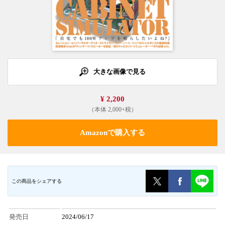
大きな画像で見る
¥ 2,200
（本体 2,000+税）
Amazonで購入する
この商品をシェアする
発売日
2024/06/17