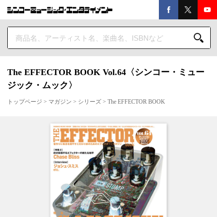
The EFFECTOR BOOK Vol.64〈シンコー・ミュー
ジック・ムック〉
トップページ
>
マガジン
>
シリーズ
>
The EFFECTOR BOOK