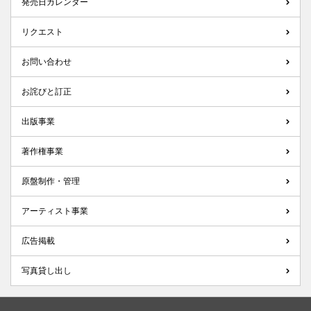
発売日カレンダー
リクエスト
お問い合わせ
お詫びと訂正
出版事業
著作権事業
原盤制作・管理
アーティスト事業
広告掲載
写真貸し出し