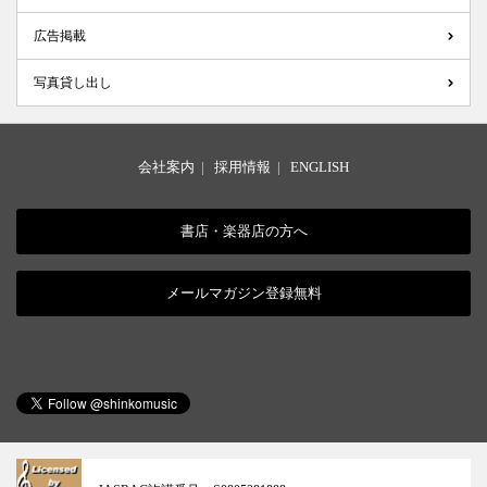
広告掲載
写真貸し出し
会社案内
|
採用情報
|
ENGLISH
書店・楽器店の方へ
メールマガジン登録無料