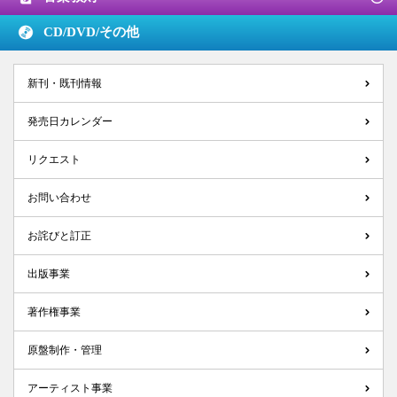
CD/DVD/
その他
新刊・既刊情報
発売日カレンダー
リクエスト
お問い合わせ
お詫びと訂正
出版事業
著作権事業
原盤制作・管理
アーティスト事業