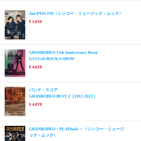
Ani-PASS #19〈シンコー・ミュージック・ムック〉
¥ 1,650
GRANRODEO 15th Anniversary Book
G15/G16 ROCK☆SHOW
¥ 4,620
バンド・スコア
GRANRODEO BEST 2［2012-2022］
¥ 4,070
GRANRODEO－PLAYholic－〈シンコー・ミュージ
ック・ムック〉