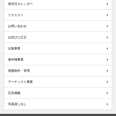
発売日カレンダー
リクエスト
お問い合わせ
お詫びと訂正
出版事業
著作権事業
原盤制作・管理
アーティスト事業
広告掲載
写真貸し出し