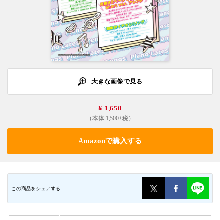
大きな画像で見る
¥ 1,650
（本体 1,500+税）
Amazonで購入する
この商品をシェアする