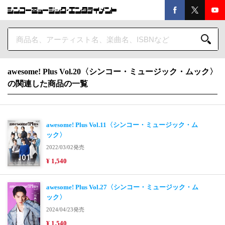
awesome! Plus Vol.20〈シンコー・ミュージック・ムック〉
の関連した商品の一覧
awesome! Plus Vol.11〈シンコー・ミュージック・ム
ック〉
2022/03/02発売
¥ 1,540
awesome! Plus Vol.27〈シンコー・ミュージック・ム
ック〉
2024/04/23発売
¥ 1,540