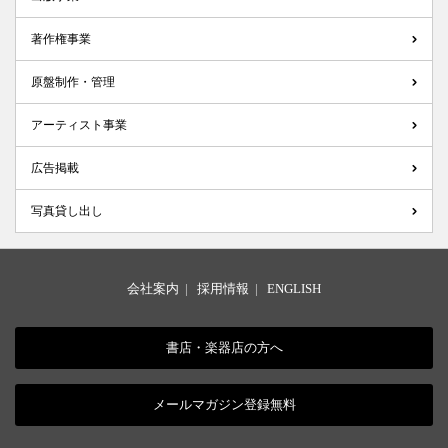
著作権事業
原盤制作・管理
アーティスト事業
広告掲載
写真貸し出し
会社案内
|
採用情報
|
ENGLISH
書店・楽器店の方へ
メールマガジン登録無料