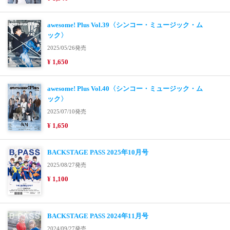
awesome! Plus Vol.39〈シンコー・ミュージック・ム
ック〉
2025/05/26発売
¥ 1,650
awesome! Plus Vol.40〈シンコー・ミュージック・ム
ック〉
2025/07/10発売
¥ 1,650
BACKSTAGE PASS 2025年10月号
2025/08/27発売
¥ 1,100
BACKSTAGE PASS 2024年11月号
2024/09/27発売