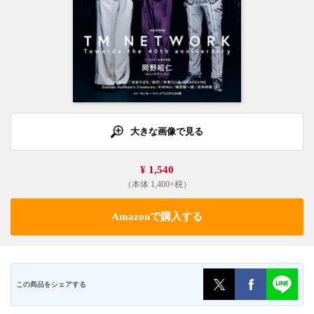
大きな画像で見る
¥ 1,540
（本体 1,400+税）
Amazonで購入する
この商品をシェアする