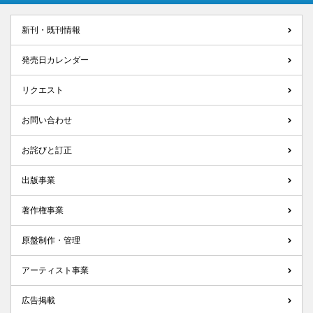
新刊・既刊情報
発売日カレンダー
リクエスト
お問い合わせ
お詫びと訂正
出版事業
著作権事業
原盤制作・管理
アーティスト事業
広告掲載