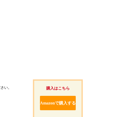
ださい。
購入はこちら
Amazonで購入する