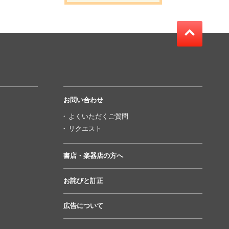
お問い合わせ
よくいただくご質問
リクエスト
書店・楽器店の方へ
お詫びと訂正
広告について