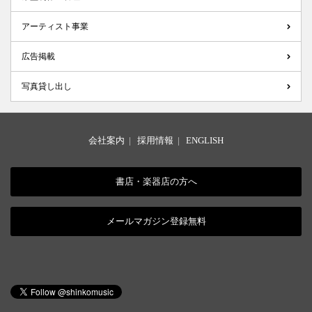
アーティスト事業
広告掲載
写真貸し出し
会社案内
|
採用情報
|
ENGLISH
書店・楽器店の方へ
メールマガジン登録無料