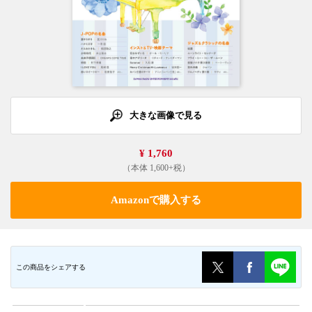
大きな画像で見る
¥ 1,760
（本体 1,600+税）
Amazonで購入する
この商品をシェアする