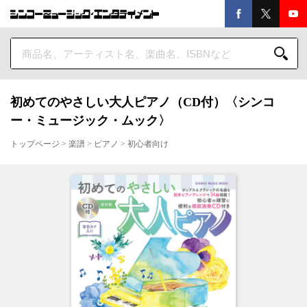
初めてのやさしい大人ピアノ（CD付）〈シンコ
ー・ミュージック・ムック〉
トップページ
>
楽譜
>
ピアノ
>
初心者向け