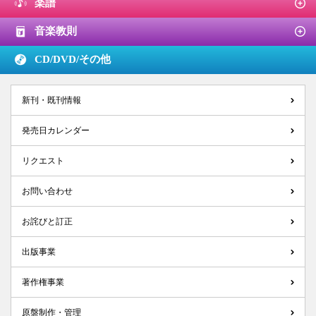
楽譜
音楽教則
CD/DVD/
その他
新刊・既刊情報
発売日カレンダー
リクエスト
お問い合わせ
お詫びと訂正
出版事業
著作権事業
原盤制作・管理