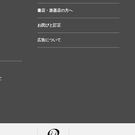
書店・楽器店の方へ
お詫びと訂正
広告について
て