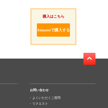
購入はこちら
Amazonで購入する
お問い合わせ
よくいただくご質問
リクエスト