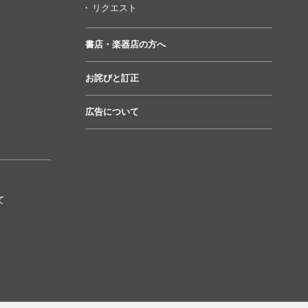
リクエスト
書店・楽器店の方へ
お詫びと訂正
広告について
て