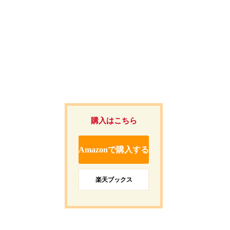
購入はこちら
Amazonで購入する
楽天ブックス