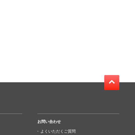
お問い合わせ
よくいただくご質問