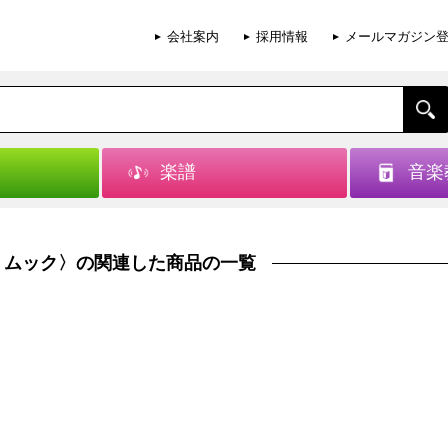
会社案内
採用情報
メールマガジン
楽譜
音楽
ージック・ムック〉の関連した商品の一覧