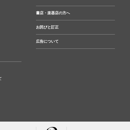
書店・楽器店の方へ
お詫びと訂正
広告について
て