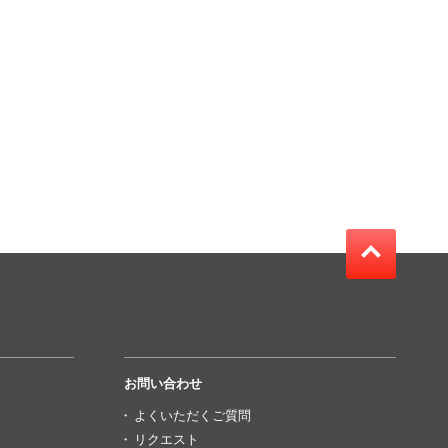
お問い合わせ
よくいただくご質問
リクエスト