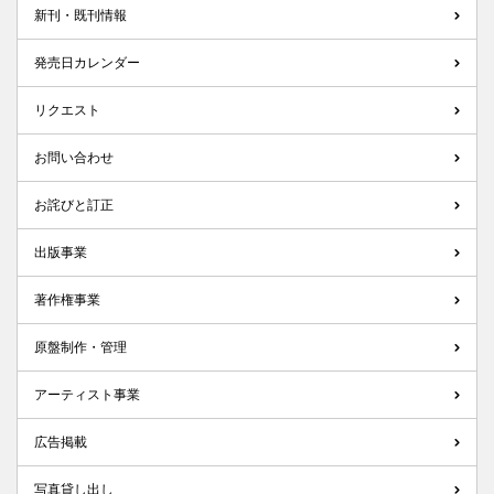
新刊・既刊情報
発売日カレンダー
リクエスト
お問い合わせ
お詫びと訂正
出版事業
著作権事業
原盤制作・管理
アーティスト事業
広告掲載
写真貸し出し