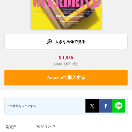
大きな画像で見る
¥ 1,980
（本体 1,800+税）
Amazonで購入する
この商品をシェアする
発売日
2020/12/17