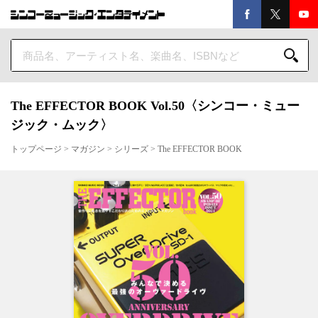
The EFFECTOR BOOK Vol.50〈シンコー・ミュー
ジック・ムック〉
トップページ
>
マガジン
>
シリーズ
>
The EFFECTOR BOOK