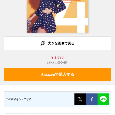
大きな画像で見る
¥ 2,090
（本体 1,900+税）
Amazonで購入する
この商品をシェアする