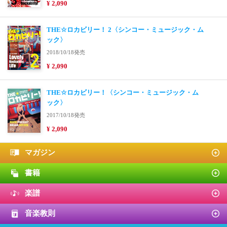
¥ 2,090
THE☆ロカビリー！ 2〈シンコー・ミュージック・ム
ック〉
2018/10/18発売
¥ 2,090
THE☆ロカビリー！〈シンコー・ミュージック・ム
ック〉
2017/10/18発売
¥ 2,090
マガジン
書籍
楽譜
音楽教則