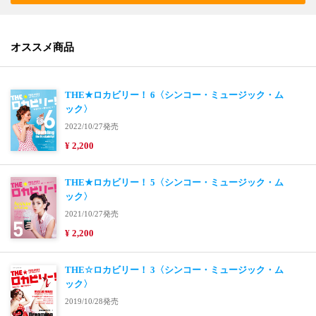
オススメ商品
THE★ロカビリー！ 6〈シンコー・ミュージック・ム
ック〉
2022/10/27発売
¥ 2,200
THE★ロカビリー！ 5〈シンコー・ミュージック・ム
ック〉
2021/10/27発売
¥ 2,200
THE☆ロカビリー！ 3〈シンコー・ミュージック・ム
ック〉
2019/10/28発売