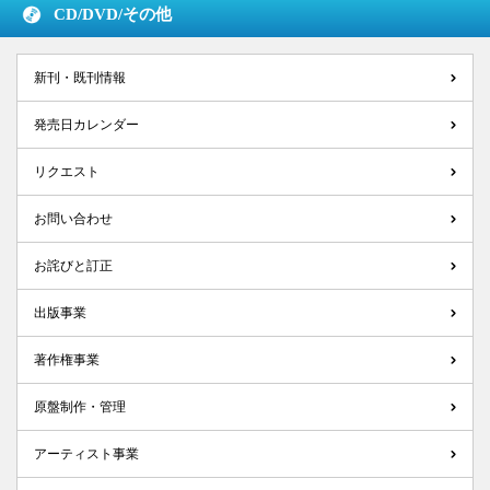
CD/DVD/
その他
新刊・既刊情報
発売日カレンダー
リクエスト
お問い合わせ
お詫びと訂正
出版事業
著作権事業
原盤制作・管理
アーティスト事業