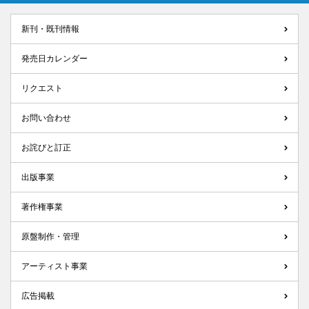
新刊・既刊情報
発売日カレンダー
リクエスト
お問い合わせ
お詫びと訂正
出版事業
著作権事業
原盤制作・管理
アーティスト事業
広告掲載