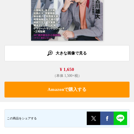
大きな画像で見る
¥ 1,650
（本体 1,500+税）
Amazonで購入する
この商品をシェアする