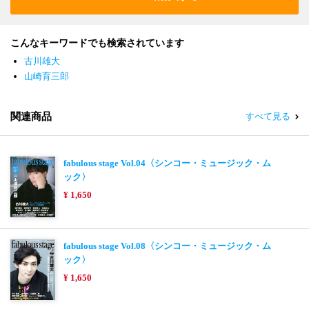
こんなキーワードでも検索されています
古川雄大
山崎育三郎
関連商品
すべて見る
fabulous stage Vol.04〈シンコー・ミュージック・ム
ック〉
¥ 1,650
fabulous stage Vol.08〈シンコー・ミュージック・ム
ック〉
¥ 1,650