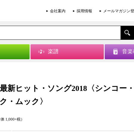
会社案内
採用情報
メールマガジン
楽譜
音楽
最新ヒット・ソング2018〈シンコー
ク・ムック〉
体 1,000+税）