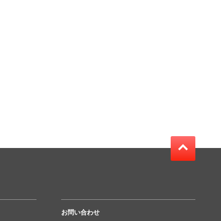
お問い合わせ