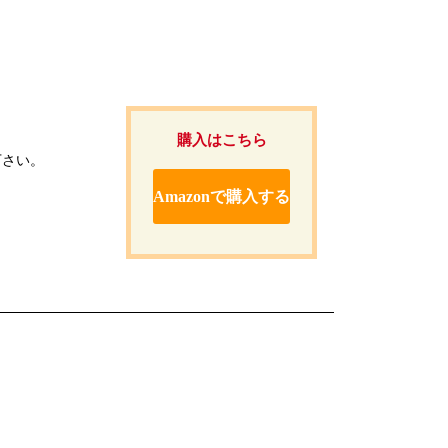
購入はこちら
下さい。
Amazonで購入する