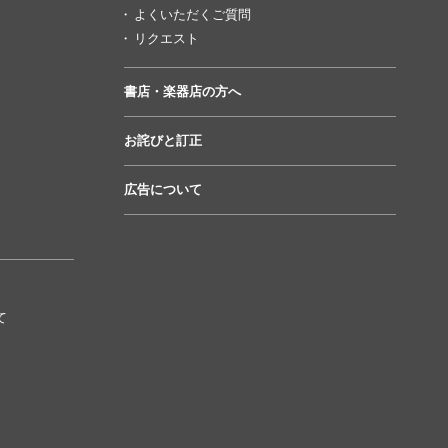
よくいただくご質問
リクエスト
書店・楽器店の方へ
お詫びと訂正
広告について
て