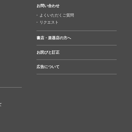
お問い合わせ
よくいただくご質問
リクエスト
書店・楽器店の方へ
お詫びと訂正
広告について
て