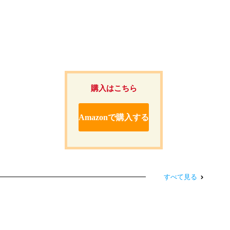
購入はこちら
Amazonで購入する
すべて見る