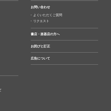
お問い合わせ
よくいただくご質問
リクエスト
書店・楽器店の方へ
お詫びと訂正
広告について
て