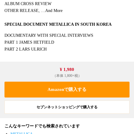
ALBUM CROSS REVIEW
OTHER RELEASE, …And More
SPECIAL DOCUMENT METALLICA IN SOUTH KOREA
DOCUMENTARY WITH SPECIAL INTERVIEWS
PART 1 JAMES HETFIELD
PART 2 LARS ULRICH
¥ 1,980
（本体 1,800+税）
Amazonで購入する
セブンネットショッピングで購入する
こんなキーワードでも検索されています
METALLICA