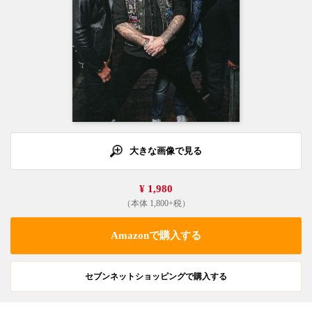
大きな画像で見る
¥ 1,980
（本体 1,800+税）
Amazonで購入する
セブンネットショッピングで購入する