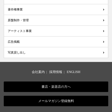
著作権事業
原盤制作・管理
アーティスト事業
広告掲載
写真貸し出し
会社案内
|
採用情報
|
ENGLISH
書店・楽器店の方へ
メールマガジン登録無料