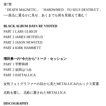
第7章
「DEATH MAGNETIC」「HARDWIRED…TO SELF-DESTRUCT」
──原点に還るかに見せ、あくまでも前を見据えて進む！
BLACK ALBUM DAYS RE VISITED
PART 1 LARS ULRICH
PART 2 JAMES HETFIELD
PART 3 JASON NEWSTED
PART 4 KIRK HAMMETT
増田勇一の“今だから”トーク・セッション
PART 1 平野和祥
PART 2 迫田はつみ
PART 3 HATTALLICA
女性フォトグラファーの目から見たMETALLICAのルックス変遷
北欧を愛し、北欧に愛されたMETALLICA
DISCOGRAPHY