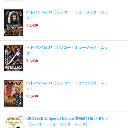
ヘドバン Vol.32〈シンコー・ミュージック・ムッ
ク〉
¥ 1,430
ヘドバン Vol.27〈シンコー・ミュージック・ムッ
ク〉
¥ 1,430
ヘドバン Vol.13〈シンコー・ミュージック・ムッ
ク〉
¥ 1,430
CROSSBEAT Special Edition 増補改訂版 メタリカ
〈シンコー・ミュージック・ムック〉