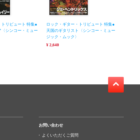
トリビュート 特集●
ロック・ギター・トリビュート 特集●
ア〈シンコー・ミュー
天国のギタリスト〈シンコー・ミュー
〉
ジック・ムック〉
¥ 2,640
お問い合わせ
よくいただくご質問