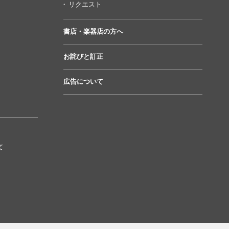
リクエスト
書店・楽器店の方へ
お詫びと訂正
広告について
て