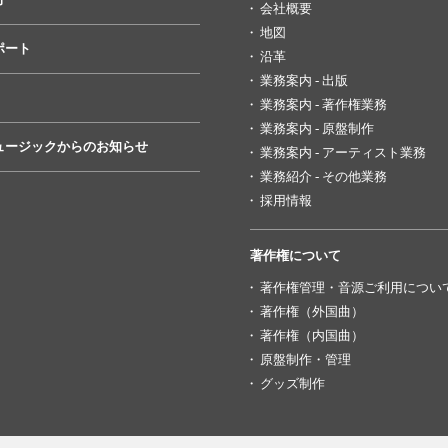
会社概要
地図
ポート
沿革
業務案内 - 出版
業務案内 - 著作権業務
業務案内 - 原盤制作
ュージックからのお知らせ
業務案内 - アーティスト業務
業務紹介 - その他業務
採用情報
著作権について
著作権管理・音源ご利用につい
著作権（外国曲）
著作権（内国曲）
原盤制作・管理
グッズ制作