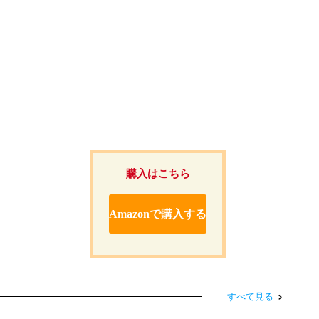
購入はこちら
Amazonで購入する
すべて見る