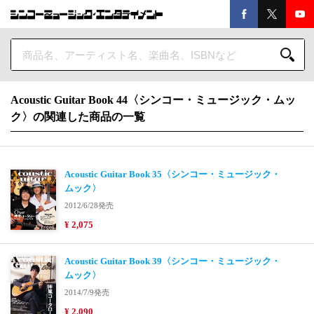
Acoustic Guitar Book 44〈シンコー・ミュージック・ムッ
ク〉の関連した商品の一覧
Acoustic Guitar Book 35〈シンコー・ミュージック・
ムック〉
2012/6/28発売
¥ 2,075
Acoustic Guitar Book 39〈シンコー・ミュージック・
ムック〉
2014/7/9発売
¥ 2,090