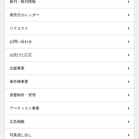
新刊・既刊情報
発売日カレンダー
リクエスト
お問い合わせ
お詫びと訂正
出版事業
著作権事業
原盤制作・管理
アーティスト事業
広告掲載
写真貸し出し