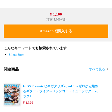
¥ 1,100
（本体 1,000+税）
Amazonで購入する
こんなキーワードでも検索されています
Silent Siren
関連商品
すべて見る
GiGS Presents ヒキガタリズム vol.5 ～ゼロから始め
るギター・ライフ～〈シンコー・ミュージック・ム
ック〉
¥ 1,320