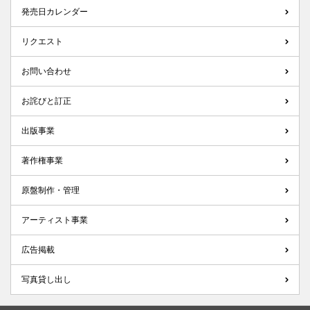
発売日カレンダー
リクエスト
お問い合わせ
お詫びと訂正
出版事業
著作権事業
原盤制作・管理
アーティスト事業
広告掲載
写真貸し出し