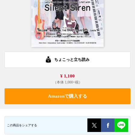
ちょこっと立ち読み
¥ 1,100
（本体 1,000+税）
Amazonで購入する
この商品をシェアする