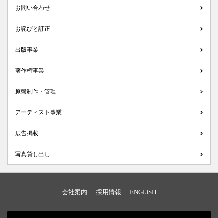
お問い合わせ
お詫びと訂正
出版事業
著作権事業
原盤制作・管理
アーティスト事業
広告掲載
写真貸し出し
会社案内
|
採用情報
|
ENGLISH