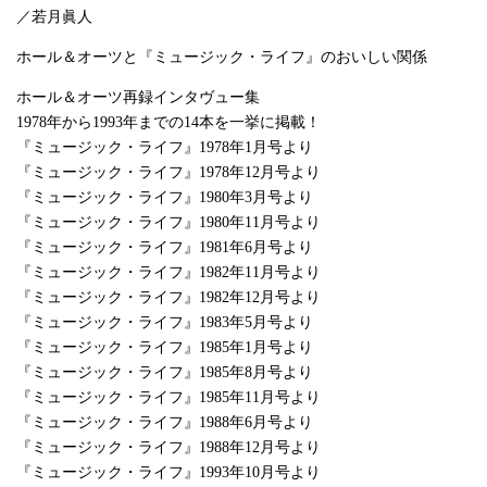
／若月眞人
ホール＆オーツと『ミュージック・ライフ』のおいしい関係
ホール＆オーツ再録インタヴュー集
1978年から1993年までの14本を一挙に掲載！
『ミュージック・ライフ』1978年1月号より
『ミュージック・ライフ』1978年12月号より
『ミュージック・ライフ』1980年3月号より
『ミュージック・ライフ』1980年11月号より
『ミュージック・ライフ』1981年6月号より
『ミュージック・ライフ』1982年11月号より
『ミュージック・ライフ』1982年12月号より
『ミュージック・ライフ』1983年5月号より
『ミュージック・ライフ』1985年1月号より
『ミュージック・ライフ』1985年8月号より
『ミュージック・ライフ』1985年11月号より
『ミュージック・ライフ』1988年6月号より
『ミュージック・ライフ』1988年12月号より
『ミュージック・ライフ』1993年10月号より