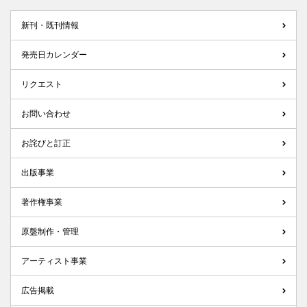
新刊・既刊情報
発売日カレンダー
リクエスト
お問い合わせ
お詫びと訂正
出版事業
著作権事業
原盤制作・管理
アーティスト事業
広告掲載