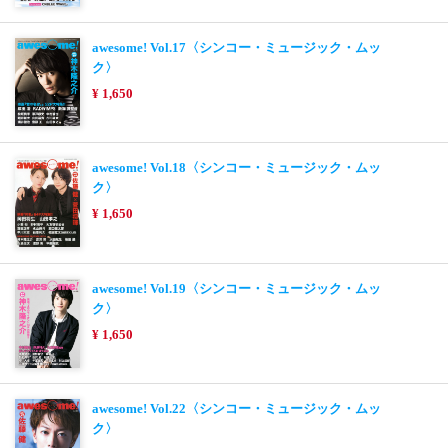
awesome! Vol.17〈シンコー・ミュージック・ムッ
ク〉
¥ 1,650
awesome! Vol.18〈シンコー・ミュージック・ムッ
ク〉
¥ 1,650
awesome! Vol.19〈シンコー・ミュージック・ムッ
ク〉
¥ 1,650
awesome! Vol.22〈シンコー・ミュージック・ムッ
ク〉