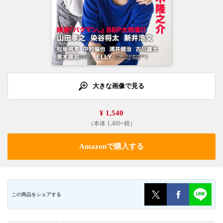
大きな画像で見る
¥ 1,540
（本体 1,400+税）
Amazonで購入する
この商品をシェアする