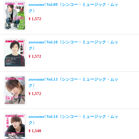
awesome! Vol.09〈シンコー・ミュージック・ムッ
ク〉
¥ 1,572
awesome! Vol.10〈シンコー・ミュージック・ムッ
ク〉
¥ 1,572
awesome! Vol.13〈シンコー・ミュージック・ムッ
ク〉
¥ 1,572
awesome! Vol.14〈シンコー・ミュージック・ムッ
ク〉
¥ 1,540