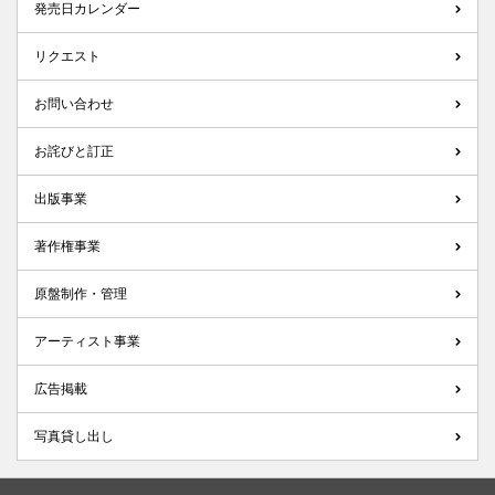
発売日カレンダー
リクエスト
お問い合わせ
お詫びと訂正
出版事業
著作権事業
原盤制作・管理
アーティスト事業
広告掲載
写真貸し出し