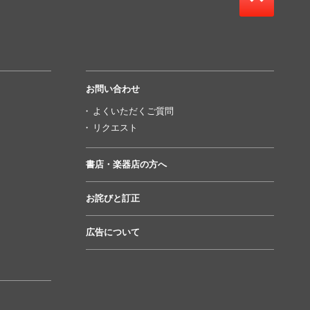
お問い合わせ
よくいただくご質問
リクエスト
書店・楽器店の方へ
お詫びと訂正
広告について