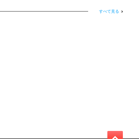
すべて見る