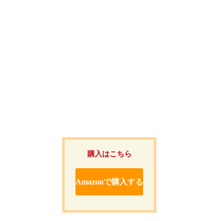
購入はこちら
Amazonで購入する